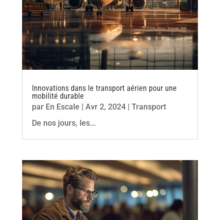
Innovations dans le transport aérien pour une
mobilité durable
par
En Escale
|
Avr 2, 2024
|
Transport
De nos jours, les...