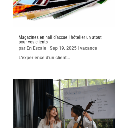
Magazines en hall d’accueil hôtelier un atout
pour vos clients
par
En Escale
|
Sep 19, 2025
|
vacance
L’expérience d’un client...