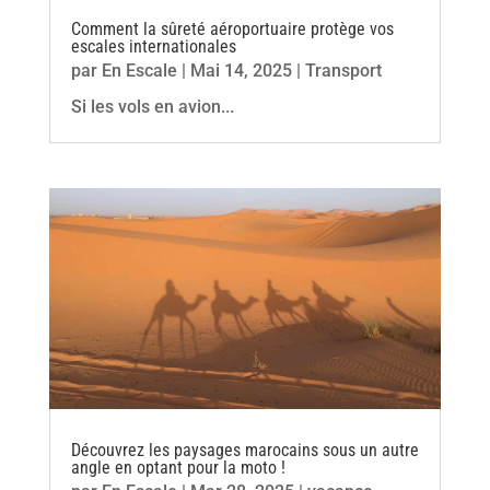
Comment la sûreté aéroportuaire protège vos
escales internationales
par
En Escale
|
Mai 14, 2025
|
Transport
Si les vols en avion...
Découvrez les paysages marocains sous un autre
angle en optant pour la moto !