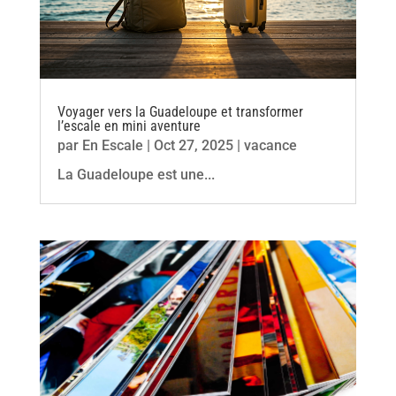
Voyager vers la Guadeloupe et transformer
l’escale en mini aventure
par
En Escale
|
Oct 27, 2025
|
vacance
La Guadeloupe est une...