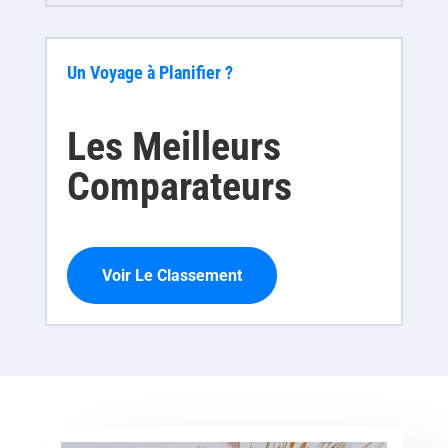
Un Voyage à Planifier ?
Les Meilleurs
Comparateurs
Voir Le Classement