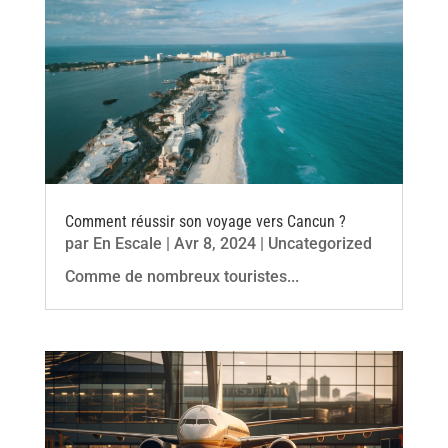
Comment réussir son voyage vers Cancun ?
par
En Escale
|
Avr 8, 2024
|
Uncategorized
Comme de nombreux touristes...