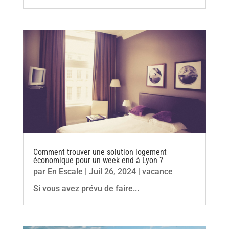
Comment trouver une solution logement
économique pour un week end à Lyon ?
par
En Escale
|
Juil 26, 2024
|
vacance
Si vous avez prévu de faire...