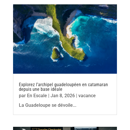
Explorez l’archipel guadeloupéen en catamaran
depuis une base idéale
par
En Escale
|
Jan 8, 2026
|
vacance
La Guadeloupe se dévoile...