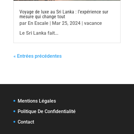
Voyage de luxe au Sri Lanka : l’expérience sur
mesure qui change tout
par
En Escale
|
Mar 25, 2024
|
vacance
Le Sri Lanka fait...
« Entrées précédentes
Mentions Légales
Politique De Confidentialité
Contact