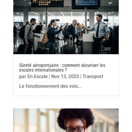
Sûreté aéroportuaire : comment sécuriser les
escales internationales ?
par
En Escale
|
Nov 13, 2025
|
Transport
Le fonctionnement des vols...