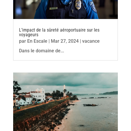
L’impact de la sûreté aéroportuaire sur les
voyageurs
par
En Escale
|
Mar 27, 2024
|
vacance
Dans le domaine de...