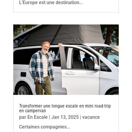
L’Europe est une destination...
Transformer une longue escale en mini road-trip
en campervan
par
En Escale
|
Jan 13, 2025
|
vacance
Certaines compagnies...