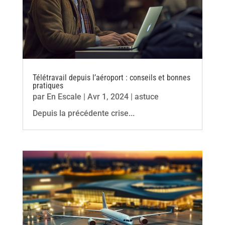
Télétravail depuis l’aéroport : conseils et bonnes
pratiques
par
En Escale
|
Avr 1, 2024
|
astuce
Depuis la précédente crise...