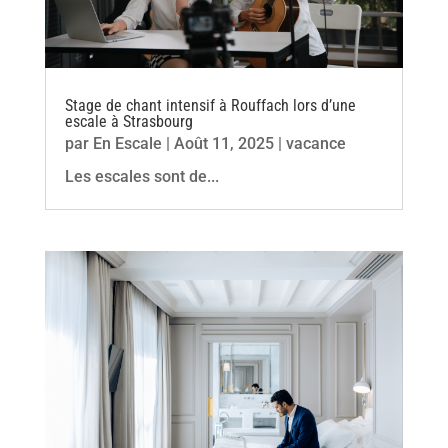
Stage de chant intensif à Rouffach lors d’une
escale à Strasbourg
par
En Escale
|
Août 11, 2025
|
vacance
Les escales sont de...