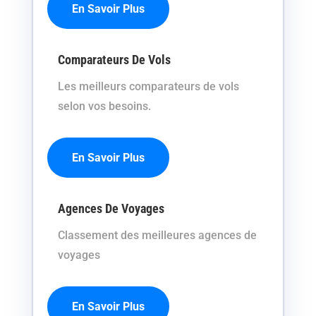
En Savoir Plus
Comparateurs De Vols
Les meilleurs comparateurs de vols
selon vos besoins.
En Savoir Plus
Agences De Voyages
Classement des meilleures agences de
voyages
En Savoir Plus