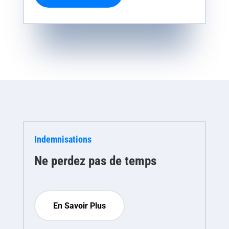
Indemnisations
Ne perdez pas de temps
En Savoir Plus