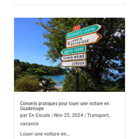
Conseils pratiques pour louer une voiture en
Guadeloupe
par
En Escale
|
Nov 25, 2024
|
Transport
,
vacance
Louer une voiture en...