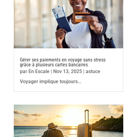
Gérer ses paiements en voyage sans stress
grâce à plusieurs cartes bancaires
par
En Escale
|
Nov 13, 2025
|
astuce
Voyager implique toujours...