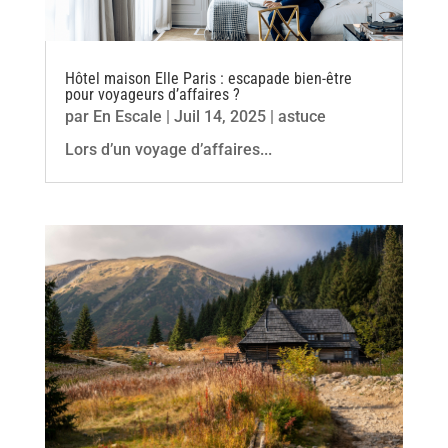
Hôtel maison Elle Paris : escapade bien‑être
pour voyageurs d’affaires ?
par
En Escale
|
Juil 14, 2025
|
astuce
Lors d’un voyage d’affaires...