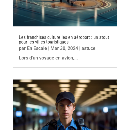
Les franchises culturelles en aéroport : un atout
pour les villes touristiques
par
En Escale
|
Mar 30, 2024
|
astuce
Lors d'un voyage en avion,...