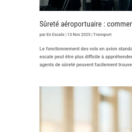
Sûreté aéroportuaire : comment
par
En Escale
|
13 Nov 2025
|
Transport
Le fonctionnement des vols en avion standa
escale peut être plus difficile à appréhen
agents de sûreté peuvent facilement trouver