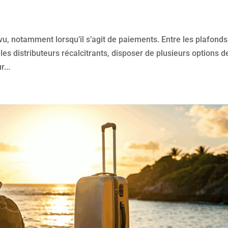
u, notamment lorsqu’il s’agit de paiements. Entre les plafonds,
es distributeurs récalcitrants, disposer de plusieurs options d
...