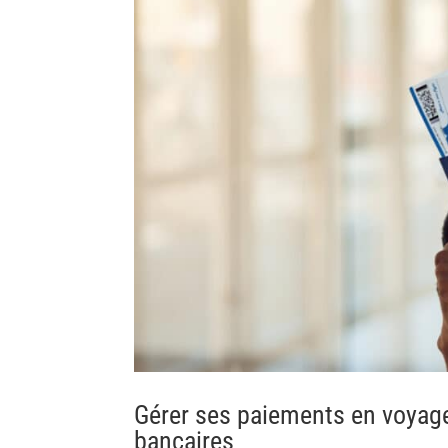
Gérer ses paiements en voyage
bancaires