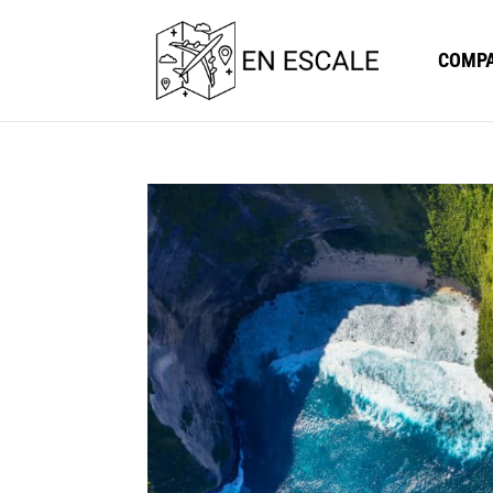
COMPA