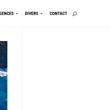
GENCES
DIVERS
CONTACT