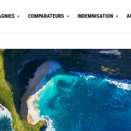
GNIES
COMPARATEURS
INDEMNISATION
A