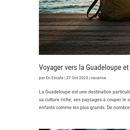
Voyager vers la Guadeloupe et 
par
En Escale
|
27 Oct 2025
|
vacance
La Guadeloupe est une destination particuli
sa culture riche, ses paysages à couper le s
enfants comme les plus grands. De nombreu