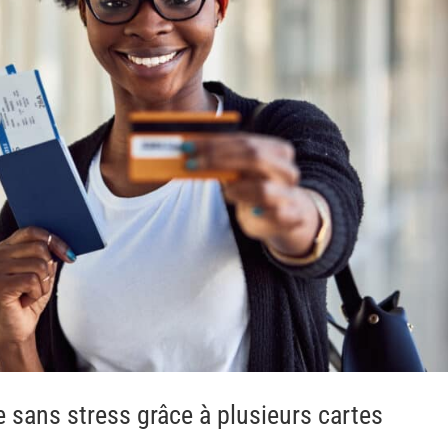
 sans stress grâce à plusieurs cartes