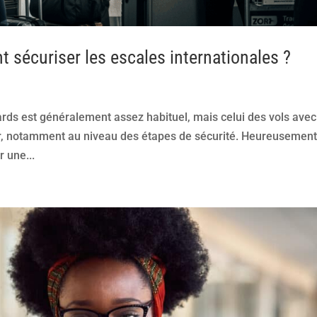
 sécuriser les escales internationales ?
rds est généralement assez habituel, mais celui des vols avec
der, notamment au niveau des étapes de sécurité. Heureusement
 une...