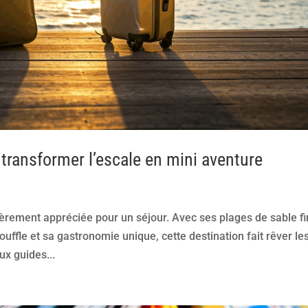
transformer l’escale en mini aventure
èrement appréciée pour un séjour. Avec ses plages de sable fi
ouffle et sa gastronomie unique, cette destination fait rêver le
x guides...