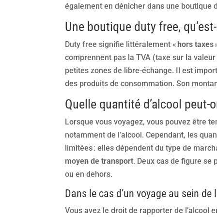
également en dénicher dans une boutique d
Une boutique duty free, qu’est-
Duty free signifie littéralement «
hors taxes
comprennent pas la TVA (taxe sur la valeur a
petites zones de libre-échange. Il est impor
des produits de consommation. Son montant v
Quelle quantité d’alcool peut-o
Lorsque vous voyagez, vous pouvez être ten
notamment de l’alcool. Cependant, les quan
limitées : elles dépendent du type de march
moyen de transport
. Deux cas de figure se 
ou en dehors.
Dans le cas d’un voyage au sein de 
Vous avez le droit de rapporter de l’alcool 