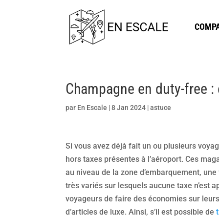
COMPA
Champagne en duty-free :
par
En Escale
|
8 Jan 2024
|
astuce
Si vous avez déjà fait un ou plusieurs voyag
hors taxes présentes à l’aéroport. Ces maga
au niveau de la zone d’embarquement, une f
très variés sur lesquels aucune taxe n’est
voyageurs de faire des économies sur leurs
d’articles de luxe. Ainsi, s’il est possible de