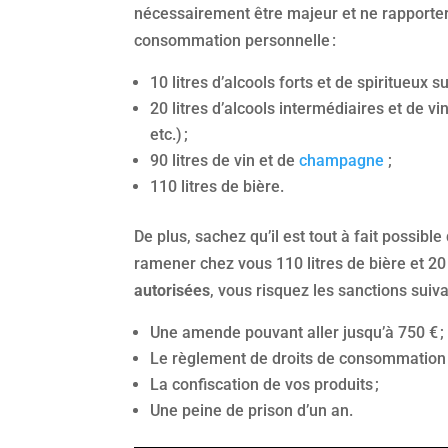
nécessairement être majeur et ne rapporter
consommation personnelle :
10 litres d’alcools forts et de spiritueux s
20 litres d’alcools intermédiaires et de 
etc.) ;
90 litres de vin et de
champagne
;
110 litres de bière.
De plus, sachez qu’il est tout à fait possibl
ramener chez vous 110 litres de bière et 20
autorisées
, vous risquez les sanctions suiva
Une amende pouvant aller jusqu’à 750 € ;
Le règlement de droits de consommation 
La confiscation de vos produits ;
Une peine de prison d’un an.